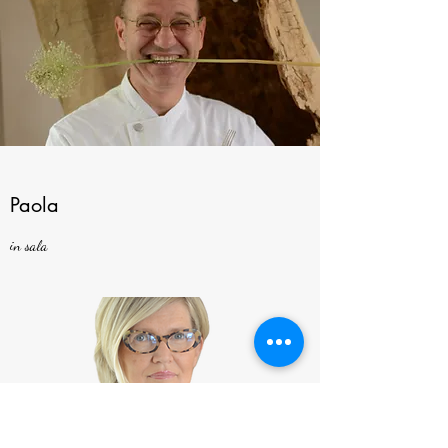
Paola
in sala